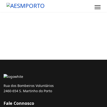
Rua dos Bombeiros Voluntários
2460-654 S. Martinho do Porto
Fale Connosco