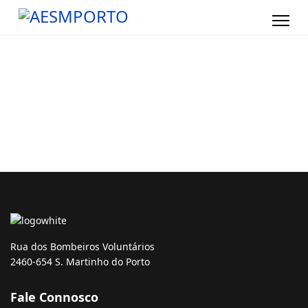
Rua dos Bombeiros Voluntários
2460-654 S. Martinho do Porto
Fale Connosco