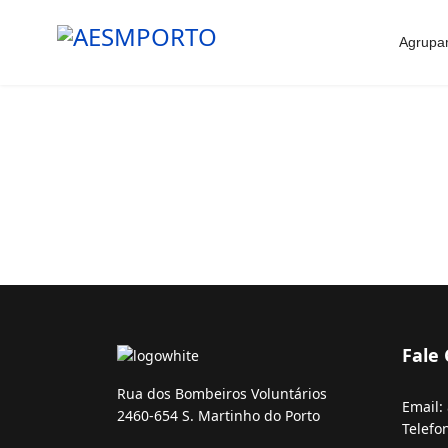
Agrupa
Fale
Rua dos Bombeiros Voluntários
Email:
2460-654 S. Martinho do Porto
Telefo