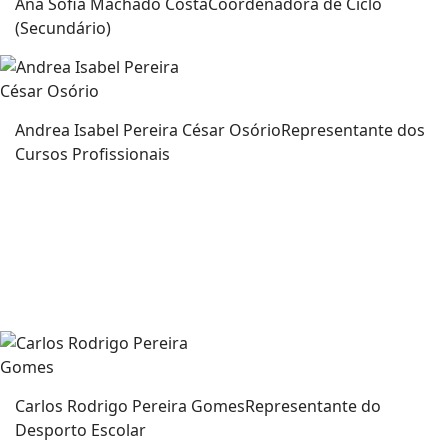
Ana Sofia Machado Costa
Coordenadora de Ciclo
(Secundário)
Andrea Isabel Pereira César Osório
Representante dos
Cursos Profissionais
Carlos Rodrigo Pereira Gomes
Representante do
Desporto Escolar