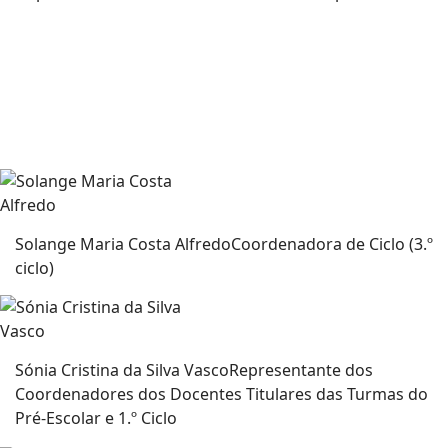
Solange Maria Costa Alfredo
Coordenadora de Ciclo (3.º
ciclo)
Sónia Cristina da Silva Vasco
Representante dos
Coordenadores dos Docentes Titulares das Turmas do
Pré-Escolar e 1.º Ciclo