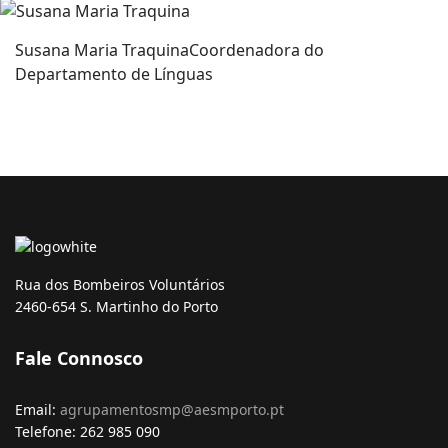
Susana Maria Traquina
Coordenadora do
Departamento de Línguas
Rua dos Bombeiros Voluntários
2460-654 S. Martinho do Porto
Fale Connosco
Email:
agrupamentosmp@aesmporto.pt
Telefone: 262 985 090