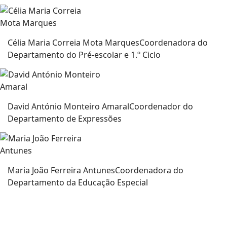
Célia Maria Correia Mota Marques
Coordenadora do
Departamento do Pré-escolar e 1.º Ciclo
David António Monteiro Amaral
Coordenador do
Departamento de Expressões
Maria João Ferreira Antunes
Coordenadora do
Departamento da Educação Especial