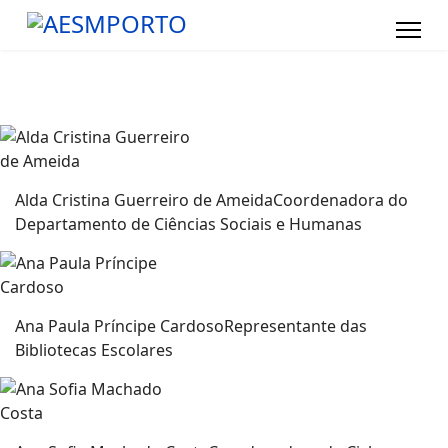
Alda Cristina Guerreiro de Ameida
Coordenadora do
Departamento de Ciências Sociais e Humanas
Ana Paula Príncipe Cardoso
Representante das
Bibliotecas Escolares