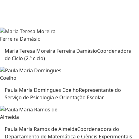
Maria Teresa Moreira Ferreira Damásio
Coordenadora
de Ciclo (2.º ciclo)
Paula Maria Domingues Coelho
Representante do
Serviço de Psicologia e Orientação Escolar
Paula Maria Ramos de Almeida
Coordenadora do
Departamento de Matemática e Ciêncis Experimentais