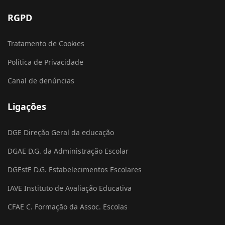
RGPD
Tratamento de Cookies
Política de Privacidade
Canal de denúncias
Ligações
DGE Direção Geral da educação
DGAE D.G. da Administração Escolar
DGEstE D.G. Estabelecimentos Escolares
IAVE Instituto de Avaliação Educativa
CFAE C. Formação da Assoc. Escolas