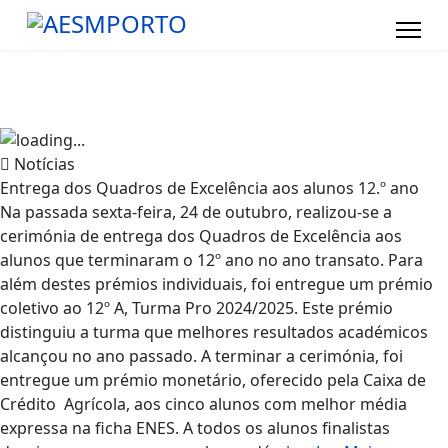
Notícias
Entrega dos Quadros de Excelência aos alunos 12.º ano
Na passada sexta-feira, 24 de outubro, realizou-se a
cerimónia de entrega dos Quadros de Excelência aos
alunos que terminaram o 12º ano no ano transato. Para
além destes prémios individuais, foi entregue um prémio
coletivo ao 12º A, Turma Pro 2024/2025. Este prémio
distinguiu a turma que melhores resultados académicos
alcançou no ano passado. A terminar a cerimónia, foi
entregue um prémio monetário, oferecido pela Caixa de
Crédito Agrícola, aos cinco alunos com melhor média
expressa na ficha ENES. A todos os alunos finalistas