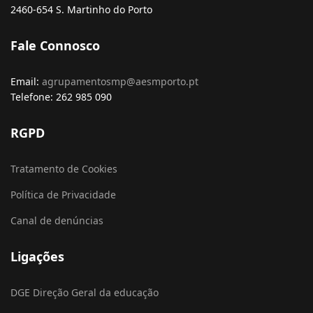
2460-654 S. Martinho do Porto
Fale Connosco
Email:
agrupamentosmp@aesmporto.pt
Telefone: 262 985 090
RGPD
Tratamento de Cookies
Política de Privacidade
Canal de denúncias
Ligações
DGE Direção Geral da educação